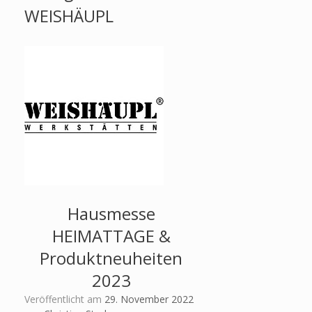
WEISHÄUPL
Hausmesse
HEIMATTAGE &
Produktneuheiten
2023
Veröffentlicht am
29. November 2022