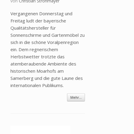
von
Christian Strohmayer
Vergangenen Donnerstag und
Freitag ludt der bayerische
Qualitätshersteller für
Sonnenschirme und Gartenmöbel zu
sich in die schöne Voralpenregion
ein. Dem regnerischem
Herbstwetter trotzte das
atemberaubende Ambiente des
historischen Moarhofs am
Samerberg und die gute Laune des
internationalen Publikums.
Mehr...