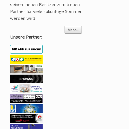
seinem neuen Besitzer zum treuen
Partner für viele zukünftige Sommer
werden wird
Mehr...
Unsere Partner: