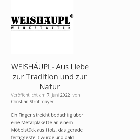
WEISHÄUPL- Aus Liebe
zur Tradition und zur
Natur
Veröffentlicht am
7. Juni 2022
von
Christian Strohmayer
Ein Finger streicht bedächtig über
eine Metallplakette an einem
Möbelstück aus Holz, das gerade
fertiggestellt wurde und bald