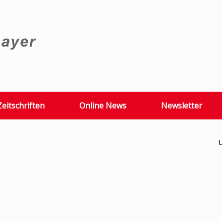
Zeitschriften
Online News
Newsletter
U