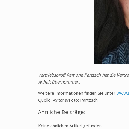
Vertriebsprofi Ramona Partzsch hat die Vertr
Anhalt übernommen.
Weitere Informationen finden Sie unter
www.a
Quelle: Avitana/Foto: Partzsch
Ähnliche Beiträge:
Keine ähnlichen Artikel gefunden.