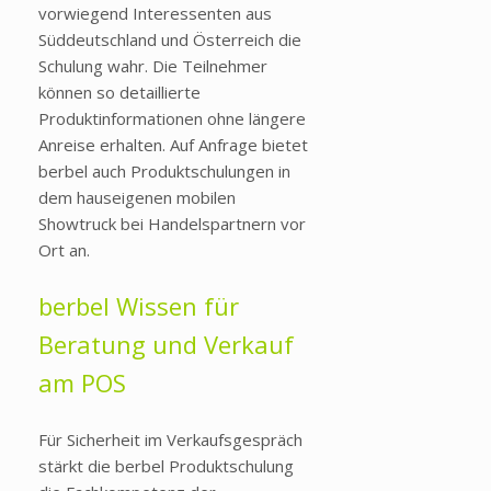
vorwiegend Interessenten aus
Süddeutschland und Österreich die
Schulung wahr. Die Teilnehmer
können so detaillierte
Produktinformationen ohne längere
Anreise erhalten. Auf Anfrage bietet
berbel auch Produktschulungen in
dem hauseigenen mobilen
Showtruck bei Handelspartnern vor
Ort an.
berbel Wissen für
Beratung und Verkauf
am POS
Für Sicherheit im Verkaufsgespräch
stärkt die berbel Produktschulung