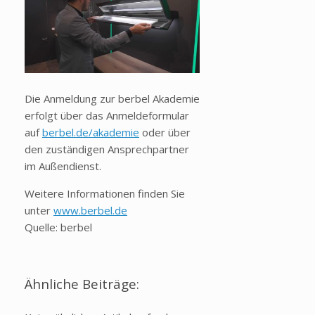
Die Anmeldung zur berbel Akademie
erfolgt über das Anmeldeformular
auf
berbel.de/akademie
oder über
den zuständigen Ansprechpartner
im Außendienst.
Weitere Informationen finden Sie
unter
www.berbel.de
Quelle: berbel
Ähnliche Beiträge: