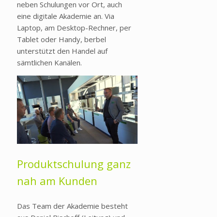
neben Schulungen vor Ort, auch
eine digitale Akademie an. Via
Laptop, am Desktop-Rechner, per
Tablet oder Handy, berbel
unterstützt den Handel auf
sämtlichen Kanälen.
Produktschulung ganz
nah am Kunden
Das Team der Akademie besteht