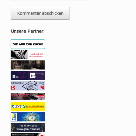
Unsere Partner: