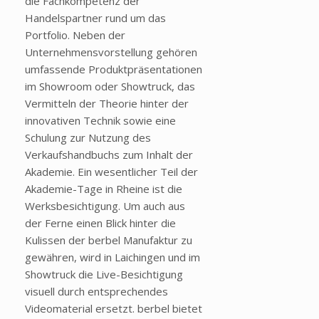
die Fachkompetenz der
Handelspartner rund um das
Portfolio. Neben der
Unternehmensvorstellung gehören
umfassende Produktpräsentationen
im Showroom oder Showtruck, das
Vermitteln der Theorie hinter der
innovativen Technik sowie eine
Schulung zur Nutzung des
Verkaufshandbuchs zum Inhalt der
Akademie. Ein wesentlicher Teil der
Akademie-Tage in Rheine ist die
Werksbesichtigung. Um auch aus
der Ferne einen Blick hinter die
Kulissen der berbel Manufaktur zu
gewähren, wird in Laichingen und im
Showtruck die Live-Besichtigung
visuell durch entsprechendes
Videomaterial ersetzt. berbel bietet