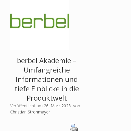
berbel Akademie –
Umfangreiche
Informationen und
tiefe Einblicke in die
Produktwelt
Veröffentlicht am
26. März 2023
von
Christian Strohmayer