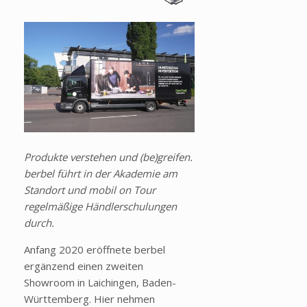
Produkte verstehen und (be)greifen.
berbel führt in der Akademie am
Standort und mobil on Tour
regelmäßige Händlerschulungen
durch.
Anfang 2020 eröffnete berbel
ergänzend einen zweiten
Showroom in Laichingen, Baden-
Württemberg. Hier nehmen