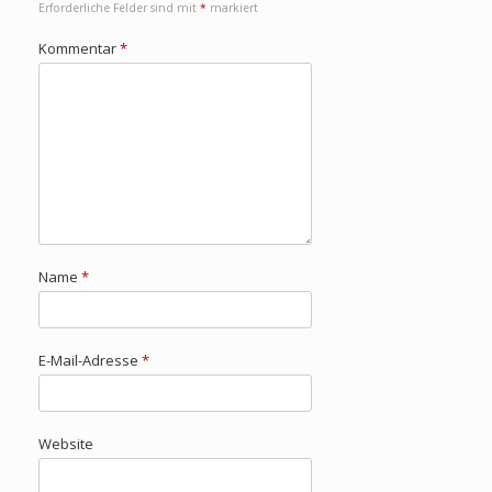
Erforderliche Felder sind mit
*
markiert
Kommentar
*
Name
*
E-Mail-Adresse
*
Website