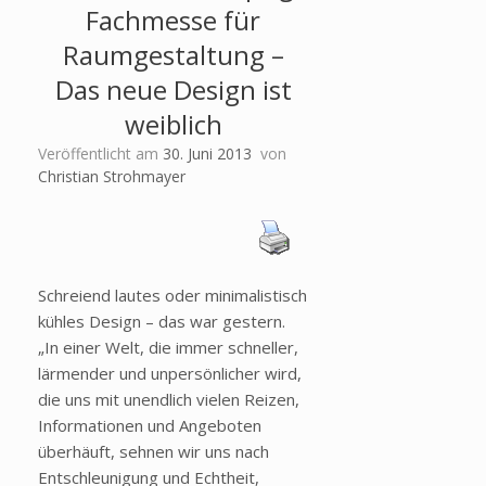
Fachmesse für
Raumgestaltung –
Das neue Design ist
weiblich
Veröffentlicht am
30. Juni 2013
von
Christian Strohmayer
Schreiend lautes oder minimalistisch
kühles Design – das war gestern.
„In einer Welt, die immer schneller,
lärmender und unpersönlicher wird,
die uns mit unendlich vielen Reizen,
Informationen und Angeboten
überhäuft, sehnen wir uns nach
Entschleunigung und Echtheit,