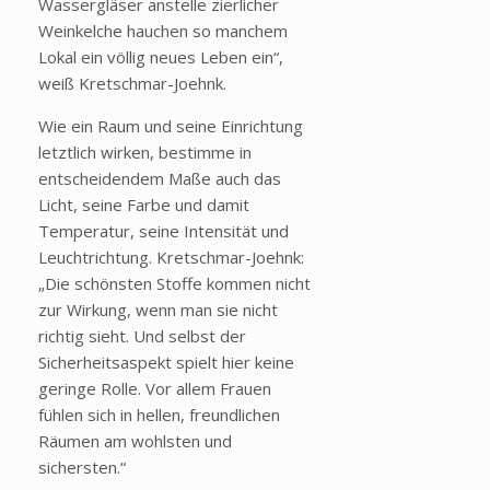
Wassergläser anstelle zierlicher
Weinkelche hauchen so manchem
Lokal ein völlig neues Leben ein“,
weiß Kretschmar-Joehnk.
Wie ein Raum und seine Einrichtung
letztlich wirken, bestimme in
entscheidendem Maße auch das
Licht, seine Farbe und damit
Temperatur, seine Intensität und
Leuchtrichtung. Kretschmar-Joehnk:
„Die schönsten Stoffe kommen nicht
zur Wirkung, wenn man sie nicht
richtig sieht. Und selbst der
Sicherheitsaspekt spielt hier keine
geringe Rolle. Vor allem Frauen
fühlen sich in hellen, freundlichen
Räumen am wohlsten und
sichersten.“