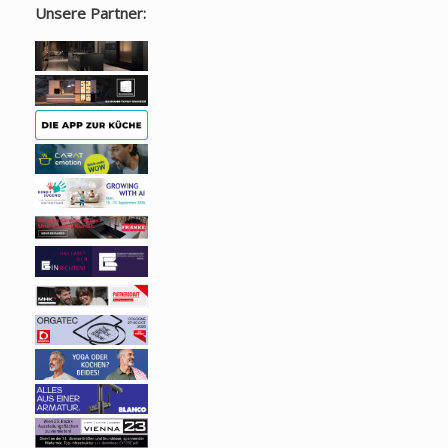
Unsere Partner: