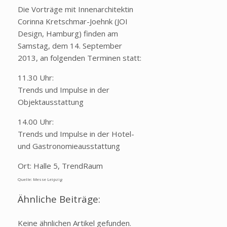
Die Vorträge mit Innenarchitektin
Corinna Kretschmar-Joehnk (JOI
Design, Hamburg) finden am
Samstag, dem 14. September
2013, an folgenden Terminen statt:
11.30 Uhr:
Trends und Impulse in der
Objektausstattung
14.00 Uhr:
Trends und Impulse in der Hotel-
und Gastronomieausstattung
Ort: Halle 5, TrendRaum
Quelle: Messe Leipzig
Ähnliche Beiträge:
Keine ähnlichen Artikel gefunden.