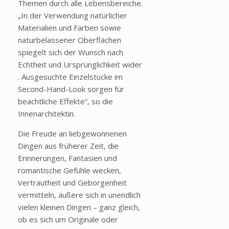
Themen durch alle Lebensbereiche.
„In der Verwendung natürlicher
Materialien und Farben sowie
naturbelassener Oberflächen
spiegelt sich der Wunsch nach
Echtheit und Ursprünglichkeit wider
. Ausgesuchte Einzelstücke im
Second-Hand-Look sorgen für
beachtliche Effekte“, so die
Innenarchitektin.
Die Freude an liebgewonnenen
Dingen aus früherer Zeit, die
Erinnerungen, Fantasien und
romantische Gefühle wecken,
Vertrautheit und Geborgenheit
vermitteln, äußere sich in unendlich
vielen kleinen Dingen – ganz gleich,
ob es sich um Originale oder