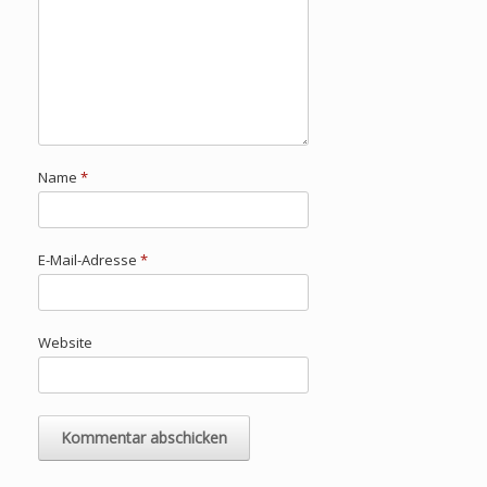
Name
*
E-Mail-Adresse
*
Website