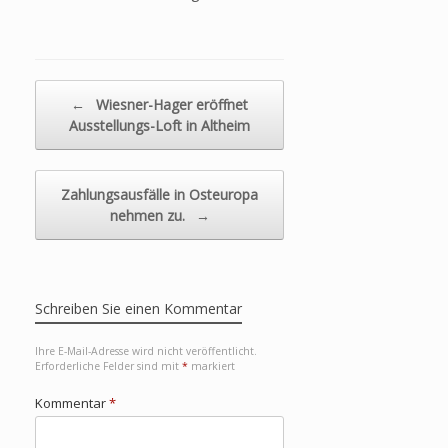
Beitragsnavigation
←
Wiesner-Hager eröffnet
Ausstellungs-Loft in Altheim
Zahlungsausfälle in Osteuropa
nehmen zu.
→
Schreiben Sie einen Kommentar
Ihre E-Mail-Adresse wird nicht veröffentlicht.
Erforderliche Felder sind mit
*
markiert
Kommentar
*