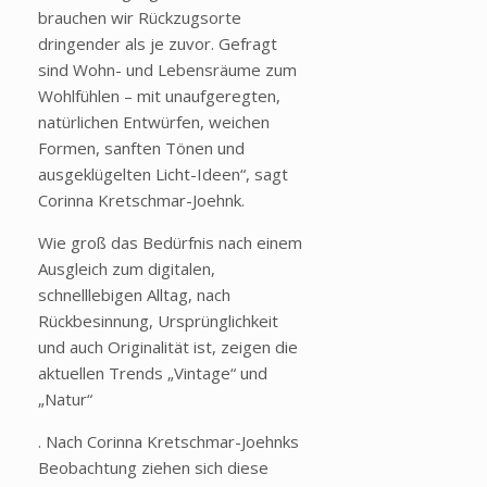
brauchen wir Rückzugsorte
dringender als je zuvor. Gefragt
sind Wohn- und Lebensräume zum
Wohlfühlen – mit unaufgeregten,
natürlichen Entwürfen, weichen
Formen, sanften Tönen und
ausgeklügelten Licht-Ideen“, sagt
Corinna Kretschmar-Joehnk.
Wie groß das Bedürfnis nach einem
Ausgleich zum digitalen,
schnelllebigen Alltag, nach
Rückbesinnung, Ursprünglichkeit
und auch Originalität ist, zeigen die
aktuellen Trends „Vintage“ und
„Natur“
. Nach Corinna Kretschmar-Joehnks
Beobachtung ziehen sich diese