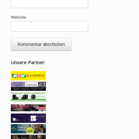
Website
Unsere Partner: