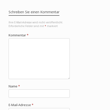
Schreiben Sie einen Kommentar
Ihre E-Mail-Adresse wird nicht veröffentlicht.
Erforderliche Felder sind mit
*
markiert
Kommentar
*
Name
*
E-Mail-Adresse
*