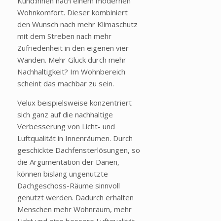
Kund:innen nach einem modernen
Wohnkomfort. Dieser kombiniert
den Wunsch nach mehr Klimaschutz
mit dem Streben nach mehr
Zufriedenheit in den eigenen vier
Wänden. Mehr Glück durch mehr
Nachhaltigkeit? Im Wohnbereich
scheint das machbar zu sein.
Velux beispielsweise konzentriert
sich ganz auf die nachhaltige
Verbesserung von Licht- und
Luftqualität in Innenräumen. Durch
geschickte Dachfensterlösungen, so
die Argumentation der Dänen,
können bislang ungenutzte
Dachgeschoss-Räume sinnvoll
genutzt werden. Dadurch erhalten
Menschen mehr Wohnraum, mehr