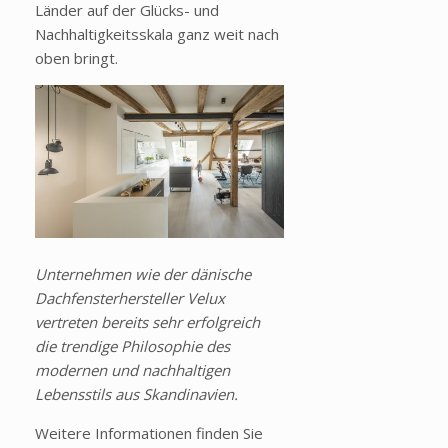
Länder auf der Glücks- und
Nachhaltigkeitsskala ganz weit nach
oben bringt.
Unternehmen wie der dänische
Dachfensterhersteller Velux
vertreten bereits sehr erfolgreich
die trendige Philosophie des
modernen und nachhaltigen
Lebensstils aus Skandinavien.
Weitere Informationen finden Sie