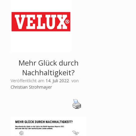
Mehr Glück durch
Nachhaltigkeit?
Veröffentlicht am
14. Juli 2022
von
Christian Strohmayer