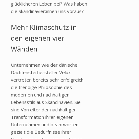
glücklicheren Leben bei? Was haben
die Skandinavier:innen uns voraus?
Mehr Klimaschutz in
den eigenen vier
Wänden
Unternehmen wie der dänische
Dachfensterhersteller Velux
vertreten bereits sehr erfolgreich
die trendige Philosophie des
modernen und nachhaltigen
Lebensstils aus Skandinavien. Sie
sind Vorreiter der nachhaltigen
Transformation ihrer eigenen
Unternehmen und beantworten
gezielt die Bedürfnisse ihrer