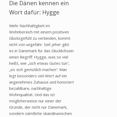
Die Dänen kennen ein
Wort dafür: Hygge
Mehr Nachhaltigkeit im
Wohnbereich mit einem positiven
Glücksgefühl zu verbinden, kommt
nicht von ungefähr. Seit jeher gibt
es in Dänemark für das Glücklichsein
einen Begriff: Hygge, was so viel
heißt, wie „sich etwas Gutes tun“,
„es sich gemütlich machen“. Man
legt besonders viel Wert auf ein
angenehmes Zuhause und honoriert
bezahlbare, nachhaltige
Wohnqualität. Und das ist
möglicherweise nur einer der
Gründe, der nicht nur Dänemark,
sondern sämtliche skandinavischen