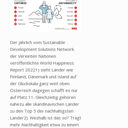
Der jährlich vom Sustainable
Development Solutions Network
der Vereinten Nationen
veröffentlichte World Happiness
Report 20221) sieht Länder wie
Finnland, Dänemark und Island auf
der Glückskala ganz weit oben.
Österreich dagegen schafft es nur
auf Platz 11. Gleichzeitig gehören
nahezu alle skandinavischen Länder
zu den Top 5 der nachhaltigsten
Länder2). Weshalb ist das so? Trägt
mehr Nachhaltigkeit etwa zu einem