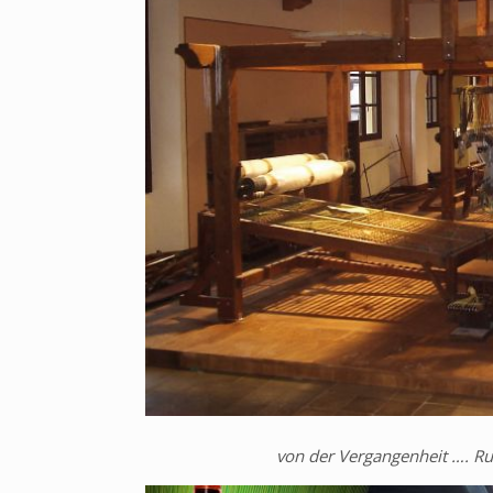
von der Vergangenheit …. Ru