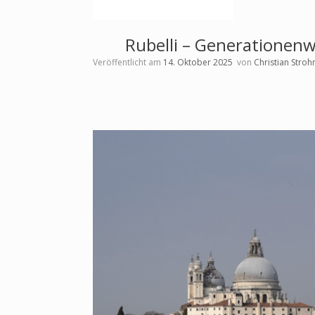
Rubelli – Generationenw
Veröffentlicht am
14. Oktober 2025
von
Christian Stro