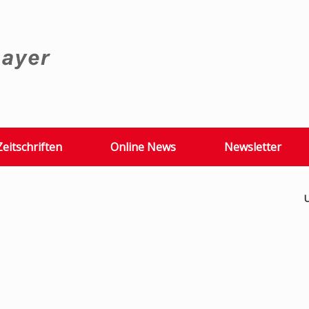
Zeitschriften
Online News
Newsletter
U