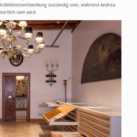
d Kollektionsentwicklung zuständig sein, während Andrea
wortlich sein wird.