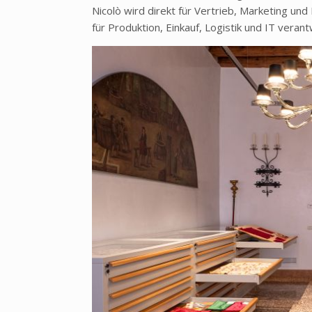
Nicolò wird direkt für Vertrieb, Marketing un
für Produktion, Einkauf, Logistik und IT verant