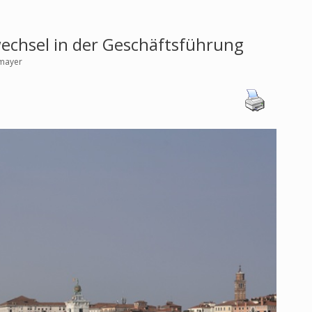
echsel in der Geschäftsführung
hmayer