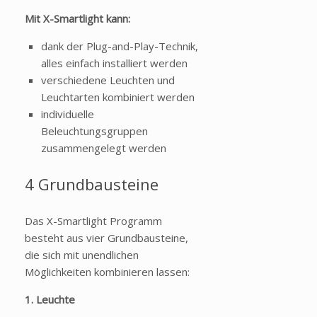
Mit X-Smartlight kann:
dank der Plug-and-Play-Technik,
alles einfach installiert werden
verschiedene Leuchten und
Leuchtarten kombiniert werden
individuelle
Beleuchtungsgruppen
zusammengelegt werden
4 Grundbausteine
Das X-Smartlight Programm
besteht aus vier Grundbausteine,
die sich mit unendlichen
Möglichkeiten kombinieren lassen:
1. Leuchte