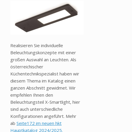
Realisieren Sie individuelle
Beleuchtungskonzepte mit einer
großen Auswahl an Leuchten. Als
österreichischer
Küchentechnikspezialist haben wir
diesem Thema im Katalog einen
ganzen Abschnitt gewidmet. Wir
empfehlen Ihnen den
Beleuchtungsteil X-Smartlight, hier
sind auch unterschiedliche
Konfigurationen angeführt. Mehr
ab
Seite172 im neuen hkt
Hauptkatalog 2024/2025.