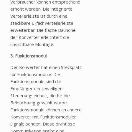
Verbraucher können entsprechend
erhöht werden. Die integrierte
Verteilerleiste ist durch eine
steckbare 6-fachVerteilerleiste
erweiterbar. Die flache Bauhöhe
der Konverter erleichtert die
unsichtbare Montage.
3. Funktionsmodul
Der Konverter hat einen Steckplatz
für Funktionsmodule. Die
Funktionsmodule sind die
Empfänger der jeweiligen
Steuerungseinheit, die für die
Beleuchtung gewählt wurde.
Funktionsmodule können an andere
Konverter mit Funktionsmodulen
Signale senden. Diese drahtlose
Kommunikation ergibt eine