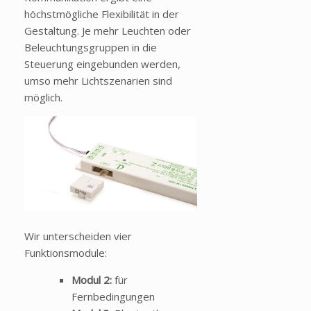
höchstmögliche Flexibilität in der
Gestaltung. Je mehr Leuchten oder
Beleuchtungsgruppen in die
Steuerung eingebunden werden,
umso mehr Lichtszenarien sind
möglich.
Wir unterscheiden vier
Funktionsmodule:
Modul 2:
für
Fernbedingungen