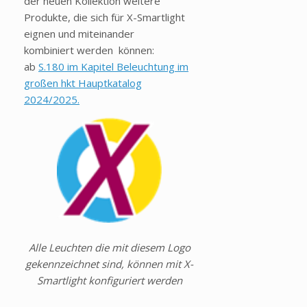
der neuen Kollektion weitere
Produkte, die sich für X-Smartlight
eignen und miteinander
kombiniert werden können:
ab
S.180 im Kapitel Beleuchtung im
großen hkt Hauptkatalog
2024/2025.
Alle Leuchten die mit diesem Logo
gekennzeichnet sind, können mit X-
Smartlight konfiguriert werden