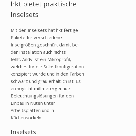
hkt bietet praktische
Inselsets
Mit den Inselsets hat hkt fertige
Pakete für verschiedene
Inselgrößen geschnürt damit bei
der Installation auch nichts
fehlt. Andy ist ein Mikroprofil,
welches für die Selbstkonfiguration
konzipiert wurde und in den Farben
schwarz und grau erhältlich ist. Es
ermöglicht millimetergenaue
Beleuchtungslösungen für den
Einbau in Nuten unter
Arbeitsplatten und in
Küchensockeln.
Inselsets