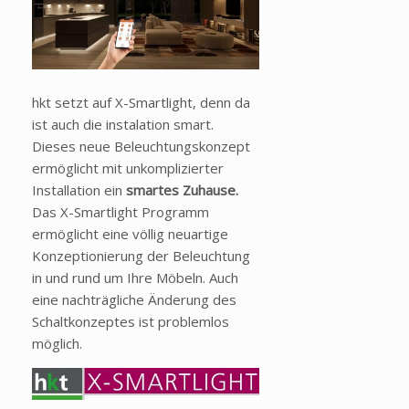
hkt setzt auf X-Smartlight, denn da
ist auch die instalation smart.
Dieses neue Beleuchtungskonzept
ermöglicht mit unkomplizierter
Installation ein
smartes Zuhause.
Das X-Smartlight Programm
ermöglicht eine völlig neuartige
Konzeptionierung der Beleuchtung
in und rund um Ihre Möbeln. Auch
eine nachträgliche Änderung des
Schaltkonzeptes ist problemlos
möglich.