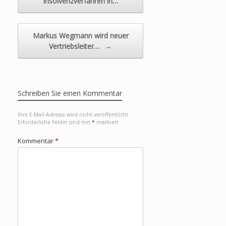
Insolvenzverfahren in…
Markus Wegmann wird neuer
Vertriebsleiter…
→
Schreiben Sie einen Kommentar
Ihre E-Mail-Adresse wird nicht veröffentlicht.
Erforderliche Felder sind mit
*
markiert
Kommentar
*