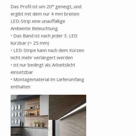
Das Profil ist um 20° geneigt, und
ergibt mit dem nur 4 mm breiten
LED-Strip eine unauffällige
Ambiente Beleuchtung.
• Das Band ist nach jeder 3. LED
kürzbar (= 25 mm)
• LED-Stripe kann nach dem Kürzen
nicht mehr verlängert werden
• ist nur bedingt als Arbeitslicht
einsetzbar
• Montagematerial im Lieferumfang
enthalten