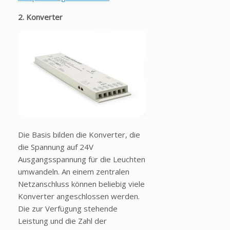
2. Konverter
Die Basis bilden die Konverter, die
die Spannung auf 24V
Ausgangsspannung für die Leuchten
umwandeln. An einem zentralen
Netzanschluss können beliebig viele
Konverter angeschlossen werden.
Die zur Verfügung stehende
Leistung und die Zahl der