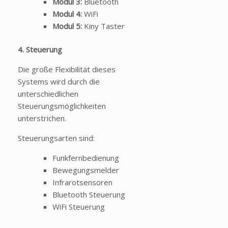
Modul 3:
Bluetooth
Modul 4:
WiFi
Modul 5:
Kiny Taster
4. Steuerung
Die große Flexibilität dieses
Systems wird durch die
unterschiedlichen
Steuerungsmöglichkeiten
unterstrichen.
Steuerungsarten sind:
Funkfernbedienung
Bewegungsmelder
Infrarotsensoren
Bluetooth Steuerung
WiFi Steuerung