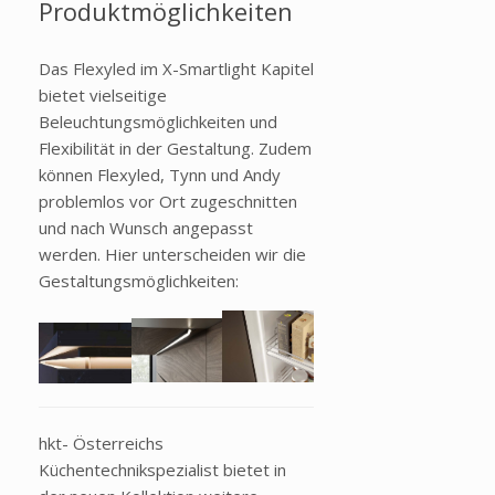
Produktmöglichkeiten
Das Flexyled im X-Smartlight Kapitel
bietet vielseitige
Beleuchtungsmöglichkeiten und
Flexibilität in der Gestaltung. Zudem
können Flexyled, Tynn und Andy
problemlos vor Ort zugeschnitten
und nach Wunsch angepasst
werden. Hier unterscheiden wir die
Gestaltungsmöglichkeiten:
hkt- Österreichs
Küchentechnikspezialist bietet in