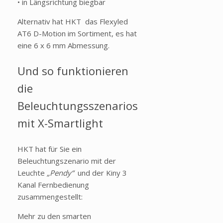
• in Längsrichtung biegbar
Alternativ hat HKT das Flexyled
AT6 D-Motion im Sortiment, es hat
eine 6 x 6 mm Abmessung.
Und so funktionieren
die
Beleuchtungsszenarios
mit X-Smartlight
HKT hat für Sie ein
Beleuchtungszenario mit der
Leuchte
„Pendy“
und der Kiny 3
Kanal Fernbedienung
zusammengestellt:
Mehr zu den smarten