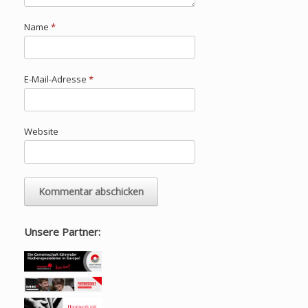
Name
*
E-Mail-Adresse
*
Website
Unsere Partner: