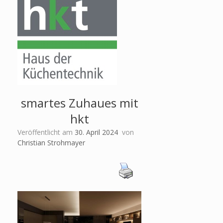
smartes Zuhaues mit
hkt
Veröffentlicht am
30. April 2024
von
Christian Strohmayer