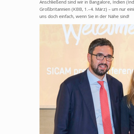
Anschließend sind wir in Bangalore, Indien (I
Großbritannien (KBB, 1.–4. März) – um nur e
uns doch einfach, wenn Sie in der Nähe sind!