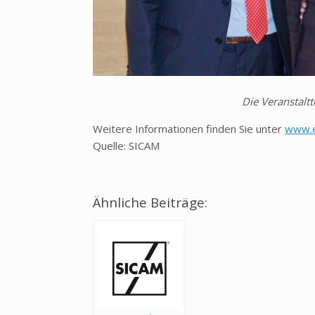
Die Veranstalt
Weitere Informationen finden Sie unter
www.e
Quelle: SICAM
Ähnliche Beiträge: