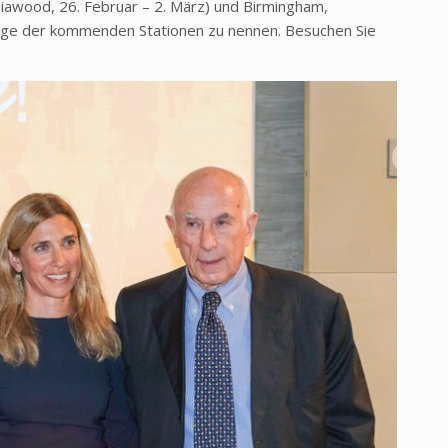
ndiawood, 26. Februar – 2. März) und Birmingham,
inige der kommenden Stationen zu nennen. Besuchen Sie