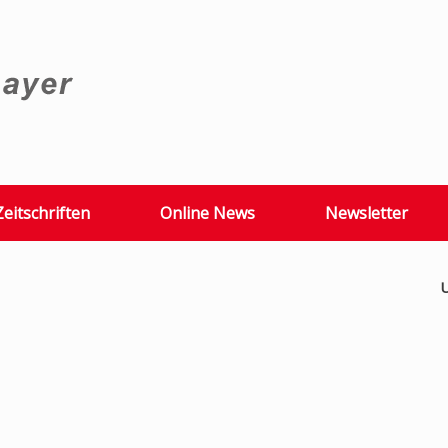
Zeitschriften
Online News
Newsletter
U