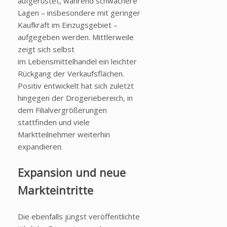
aufgerüstet, während schwächere
Lagen – insbesondere mit geringer
Kaufkraft im Einzugsgebiet –
aufgegeben werden. Mittlerweile
zeigt sich selbst
im Lebensmittelhandel ein leichter
Rückgang der Verkaufsflächen.
Positiv entwickelt hat sich zuletzt
hingegen der Drogeriebereich, in
dem Filialvergrößerungen
stattfinden und viele
Marktteilnehmer weiterhin
expandieren.
Expansion und neue
Markteintritte
Die ebenfalls jüngst veröffentlichte