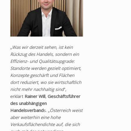
„
Was wir derzeit sehen, ist kein
Rückzug des Handels, sondern ein
Effizienz- und Qualitätsupgrade:
Standorte werden gezielt optimiert,
Konzepte geschärft und Flächen
dort reduziert, wo sie wirtschaftlich
nicht mehr nachhaltig sind
“,
erklärt
Rainer Will
,
Geschäftsführer
des unabhängigen
Handelsverband
s. „
Österreich weist
aber weiterhin eine hohe
Verkaufsflächendichte auf, die sich