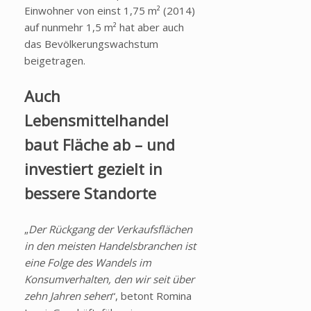
Einwohner von einst 1,75 m² (2014)
auf nunmehr 1,5 m² hat aber auch
das Bevölkerungswachstum
beigetragen.
Auch
Lebensmittelhandel
baut Fläche ab – und
investiert gezielt in
bessere Standorte
„
Der Rückgang der Verkaufsflächen
in den meisten Handelsbranchen ist
eine Folge des Wandels im
Konsumverhalten, den wir seit über
zehn Jahren sehen
“, betont Romina