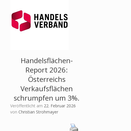
Handelsflächen-
Report 2026:
Österreichs
Verkaufsflächen
schrumpfen um 3%.
Veröffentlicht am
22. Februar 2026
von
Christian Strohmayer