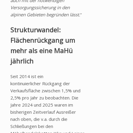
auch mit der notwendigen
Versorgungssicherung in den
alpinen Gebieten begründen lässt.
“
Strukturwandel:
Flächenrückgang um
mehr als eine MaHü
jährlich
Seit 2014 ist ein
kontinuierlicher Rückgang der
Verkaufsfläche zwischen 1,5% und
2,5% pro Jahr zu beobachten. Die
Jahre 2024 und 2025 waren im
bisherigen Zeitverlauf Ausreißer
nach oben, die v.a. durch die
Schließungen bei den