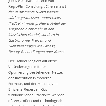
Jenei, Geschäftsführerin von
RegioPlan Consulting. „
Einerseits ist
der eCommerce zuletzt wieder
stärker gewachsen, andererseits
fließt ein immer größerer Anteil der
Ausgaben nicht mehr in den
klassischen Handel, sondern in
Gastronomie, Freizeit und
Dienstleistungen wie Fitness,
Beauty-Behandlungen oder Kurse.
“
Der Handel reagiert auf diese
Veränderungen mit der
Optimierung bestehender Netze,
der Investition in moderne
Formate, und der Hebung von
Effizienz-Reserven: Gut
funktionierende Standorte werden
oft vergrößert und technologisch