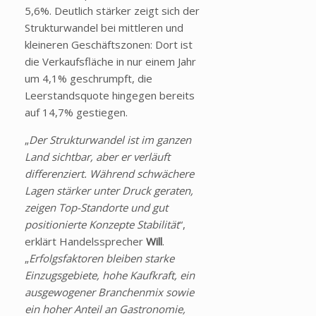
5,6%. Deutlich stärker zeigt sich der
Strukturwandel bei mittleren und
kleineren Geschäftszonen: Dort ist
die Verkaufsfläche in nur einem Jahr
um 4,1% geschrumpft, die
Leerstandsquote hingegen bereits
auf 14,7% gestiegen.
„
Der Strukturwandel ist im ganzen
Land sichtbar, aber er verläuft
differenziert. Während schwächere
Lagen stärker unter Druck geraten,
zeigen Top-Standorte und gut
positionierte Konzepte Stabilität
“,
erklärt Handelssprecher
Will
.
„
Erfolgsfaktoren bleiben starke
Einzugsgebiete, hohe Kaufkraft, ein
ausgewogener Branchenmix sowie
ein hoher Anteil an Gastronomie,