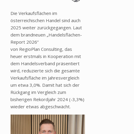
Die Verkaufsflächen im
österreichischen Handel sind auch
2025 weiter zurückgegangen. Laut
dem brandneuen „Handelsflächen-
Report 2026“
von RegioPlan Consulting, das
heuer erstmals in Kooperation mit
dem Handelsverband präsentiert
wird, reduzierte sich die gesamte
Verkaufsfläche im Jahresvergleich
um etwa 3,0%. Damit hat sich der
Rückgang im Vergleich zum
bisherigen Rekordjahr 2024 (-3,3%)
wieder etwas abgeschwächt.