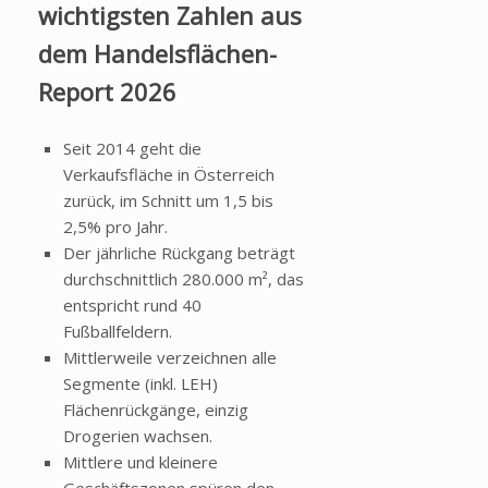
wichtigsten Zahlen aus
dem Handelsflächen-
Report 2026
Seit 2014 geht die
Verkaufsfläche in Österreich
zurück, im Schnitt um 1,5 bis
2,5% pro Jahr.
Der jährliche Rückgang beträgt
durchschnittlich 280.000 m², das
entspricht rund 40
Fußballfeldern.
Mittlerweile verzeichnen alle
Segmente (inkl. LEH)
Flächenrückgänge, einzig
Drogerien wachsen.
Mittlere und kleinere