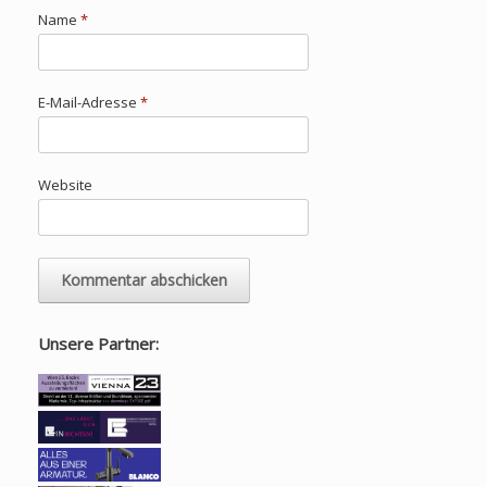
Name
*
E-Mail-Adresse
*
Website
Unsere Partner: