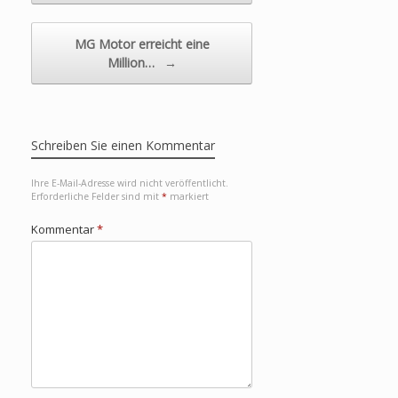
MG Motor erreicht eine
Million…
→
Schreiben Sie einen Kommentar
Ihre E-Mail-Adresse wird nicht veröffentlicht.
Erforderliche Felder sind mit
*
markiert
Kommentar
*