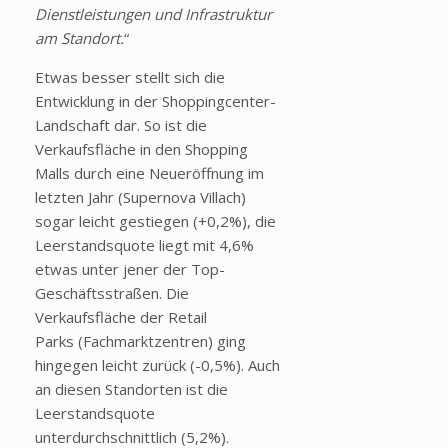
Dienstleistungen und Infrastruktur
am Standort.
“
Etwas besser stellt sich die
Entwicklung in der Shoppingcenter-
Landschaft dar. So ist die
Verkaufsfläche in den Shopping
Malls durch eine Neueröffnung im
letzten Jahr (Supernova Villach)
sogar leicht gestiegen (+0,2%), die
Leerstandsquote liegt mit 4,6%
etwas unter jener der Top-
Geschäftsstraßen. Die
Verkaufsfläche der Retail
Parks (Fachmarktzentren) ging
hingegen leicht zurück (-0,5%). Auch
an diesen Standorten ist die
Leerstandsquote
unterdurchschnittlich (5,2%).