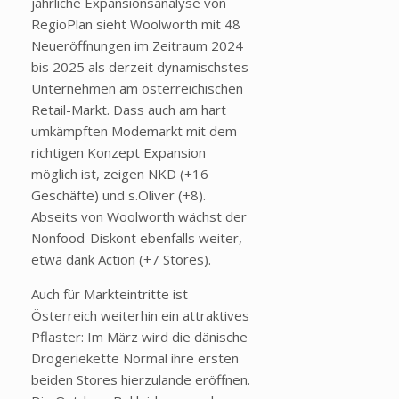
jährliche Expansionsanalyse von
RegioPlan sieht Woolworth mit 48
Neueröffnungen im Zeitraum 2024
bis 2025 als derzeit dynamischstes
Unternehmen am österreichischen
Retail-Markt. Dass auch am hart
umkämpften Modemarkt mit dem
richtigen Konzept Expansion
möglich ist, zeigen NKD (+16
Geschäfte) und s.Oliver (+8).
Abseits von Woolworth wächst der
Nonfood-Diskont ebenfalls weiter,
etwa dank Action (+7 Stores).
Auch für Markteintritte ist
Österreich weiterhin ein attraktives
Pflaster: Im März wird die dänische
Drogeriekette Normal ihre ersten
beiden Stores hierzulande eröffnen.