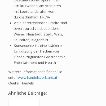
Geschäftszonen spüren den
Strukturwandel am stärksten,
mit Leerstandsraten von
durchschnittlich 14,7%
Viele österreichische Städte sind
„overstored“, insbesondere
Wiener Neustadt, Steyr, Wels,
St. Pölten, Klagenfurt.
Konsequenz ist eine stärkere
Umnutzung der Flächen von
Handel zugunsten Gastronomie,
Entertainment und Health.
Weitere Informationen finden Sie
unter
www.handelsverband.at
Quelle: Handels
Ähnliche Beiträge: