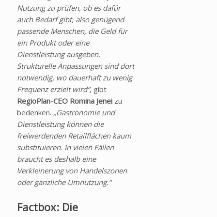
Nutzung zu prüfen, ob es dafür
auch Bedarf gibt, also genügend
passende Menschen, die Geld für
ein Produkt oder eine
Dienstleistung ausgeben.
Strukturelle Anpassungen sind dort
notwendig, wo dauerhaft zu wenig
Frequenz erzielt wird“
, gibt
RegioPlan-CEO
Romina Jenei
zu
bedenken.
„Gastronomie und
Dienstleistung können die
freiwerdenden Retailflächen kaum
substituieren. In vielen Fällen
braucht es deshalb eine
Verkleinerung von Handelszonen
oder gänzliche Umnutzung.“
Factbox: Die