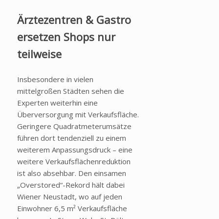
Ärztezentren & Gastro
ersetzen Shops nur
teilweise
Insbesondere in vielen
mittelgroßen Städten sehen die
Experten weiterhin eine
Überversorgung mit Verkaufsfläche.
Geringere Quadratmeterumsätze
führen dort tendenziell zu einem
weiterem Anpassungsdruck – eine
weitere Verkaufsflächenreduktion
ist also absehbar. Den einsamen
„Overstored“-Rekord hält dabei
Wiener Neustadt, wo auf jeden
Einwohner 6,5 m² Verkaufsfläche