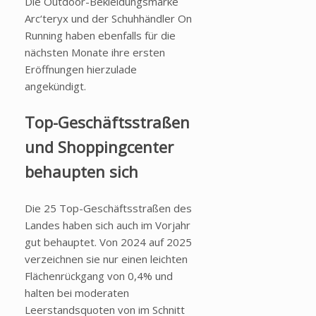
Die Outdoor-Bekleidungsmarke
Arc‘teryx und der Schuhhändler On
Running haben ebenfalls für die
nächsten Monate ihre ersten
Eröffnungen hierzulade
angekündigt.
Top-Geschäftsstraßen
und Shoppingcenter
behaupten sich
Die 25 Top-Geschäftsstraßen des
Landes haben sich auch im Vorjahr
gut behauptet. Von 2024 auf 2025
verzeichnen sie nur einen leichten
Flächenrückgang von 0,4% und
halten bei moderaten
Leerstandsquoten von im Schnitt