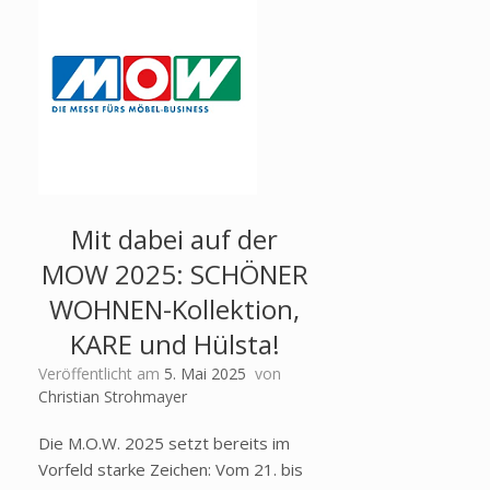
Mit dabei auf der
MOW 2025: SCHÖNER
WOHNEN-Kollektion,
KARE und Hülsta!
Veröffentlicht am
5. Mai 2025
von
Christian Strohmayer
Die M.O.W. 2025 setzt bereits im
Vorfeld starke Zeichen: Vom 21. bis