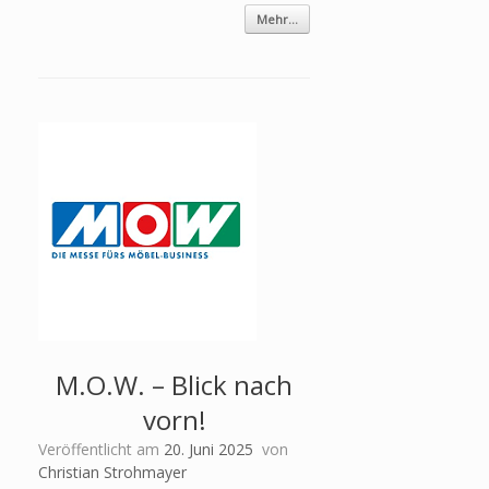
Mehr...
M.O.W. – Blick nach
vorn!
Veröffentlicht am
20. Juni 2025
von
Christian Strohmayer