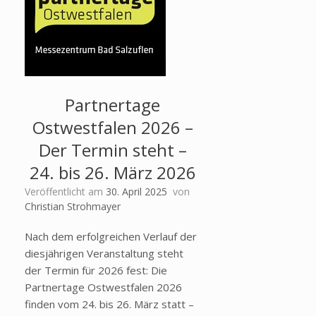
Partnertage
Ostwestfalen 2026 –
Der Termin steht –
24. bis 26. März 2026
Veröffentlicht am
30. April 2025
von
Christian Strohmayer
Nach dem erfolgreichen Verlauf der
diesjährigen Veranstaltung steht
der Termin für 2026 fest: Die
Partnertage Ostwestfalen 2026
finden vom 24. bis 26. März statt –