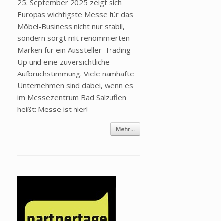
25. September 2025 zeigt sich
Europas wichtigste Messe für das
Möbel-Business nicht nur stabil,
sondern sorgt mit renommierten
Marken für ein Aussteller-Trading-
Up und eine zuversichtliche
Aufbruchstimmung. Viele namhafte
Unternehmen sind dabei, wenn es
im Messezentrum Bad Salzuflen
heißt: Messe ist hier!
Mehr...