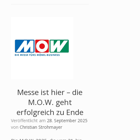
Messe ist hier – die
M.O.W. geht
erfolgreich zu Ende
Veröffentlicht am
28. September 2025
von
Christian Strohmayer