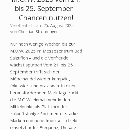
bis 25. September –
Chancen nutzen!
Veröffentlicht am
25. August 2025
von
Christian Strohmayer
Nur noch wenige Wochen bis zur
M.O.W. 2025 im Messezentrum Bad
Salzuflen – und die Vorfreude
wächst spürbar! Vom 21. bis 25.
September trifft sich der
Möbelhandel wieder kompakt,
fokussiert und praxisnah. In einer
herausfordernden Marktlage rückt
die M.O.W. einmal mehr in den
Mittelpunkt: als Plattform für
zukunftsfähige Sortimente, starke
Marken und neue Impulse – direkt
einsetzbar für Frequenz, Umsatz