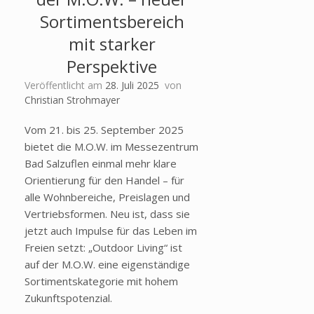
Sortimentsbereich
mit starker
Perspektive
Veröffentlicht am
28. Juli 2025
von
Christian Strohmayer
Vom 21. bis 25. September 2025
bietet die M.O.W. im Messezentrum
Bad Salzuflen einmal mehr klare
Orientierung für den Handel – für
alle Wohnbereiche, Preislagen und
Vertriebsformen. Neu ist, dass sie
jetzt auch Impulse für das Leben im
Freien setzt: „Outdoor Living“ ist
auf der M.O.W. eine eigenständige
Sortimentskategorie mit hohem
Zukunftspotenzial.