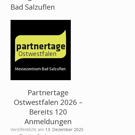
Bad Salzuflen
Partnertage
Ostwestfalen 2026 –
Bereits 120
Anmeldungen
Veröffentlicht am
13. Dezember 2025