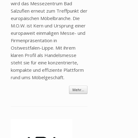
wird das Messezentrum Bad
Salzuflen erneut zum Treffpunkt der
europäischen Möbelbranche. Die
M.O.W. ist Kern und Ursprung einer
europaweit einmaligen Messe- und
Firmenpräsentation in
Ostwestfalen-Lippe. Mit ihrem
klaren Profil als Handelsmesse
steht sie für eine konzentrierte,
kompakte und effiziente Plattform
rund ums Möbelgeschäft.
Mehr...