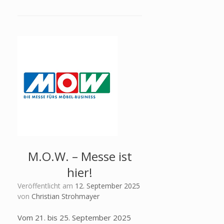
M.O.W. – Messe ist
hier!
Veröffentlicht am
12. September 2025
von
Christian Strohmayer
Vom 21. bis 25. September 2025