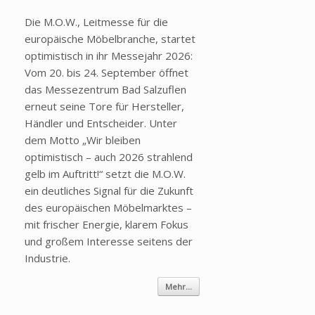
Die M.O.W., Leitmesse für die
europäische Möbelbranche, startet
optimistisch in ihr Messejahr 2026:
Vom 20. bis 24. September öffnet
das Messezentrum Bad Salzuflen
erneut seine Tore für Hersteller,
Händler und Entscheider. Unter
dem Motto „Wir bleiben
optimistisch – auch 2026 strahlend
gelb im Auftritt!“ setzt die M.O.W.
ein deutliches Signal für die Zukunft
des europäischen Möbelmarktes –
mit frischer Energie, klarem Fokus
und großem Interesse seitens der
Industrie.
Mehr...