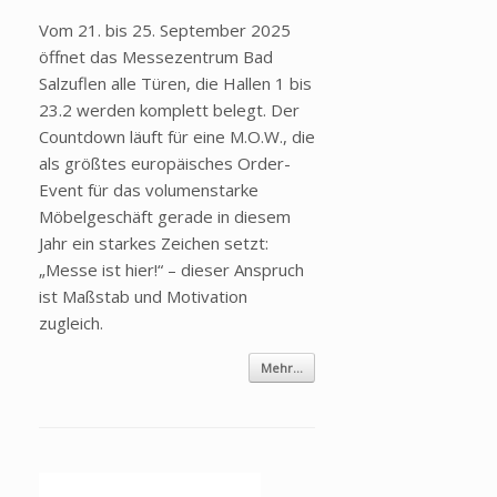
Vom 21. bis 25. September 2025
öffnet das Messezentrum Bad
Salzuflen alle Türen, die Hallen 1 bis
23.2 werden komplett belegt. Der
Countdown läuft für eine M.O.W., die
als größtes europäisches Order-
Event für das volumenstarke
Möbelgeschäft gerade in diesem
Jahr ein starkes Zeichen setzt:
„Messe ist hier!“ – dieser Anspruch
ist Maßstab und Motivation
zugleich.
Mehr...