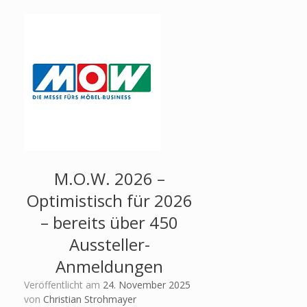
M.O.W. 2026 –
Optimistisch für 2026
– bereits über 450
Aussteller-
Anmeldungen
Veröffentlicht am
24. November 2025
von
Christian Strohmayer