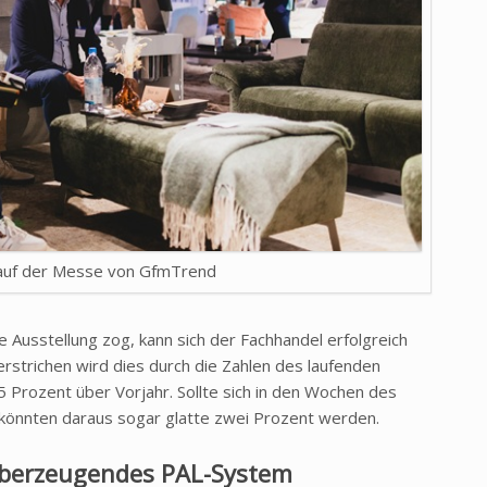
auf der Messe von GfmTrend
 Ausstellung zog, kann sich der Fachhandel erfolgreich
rstrichen wird dies durch die Zahlen des laufenden
5 Prozent über Vorjahr. Sollte sich in den Wochen des
 könnten daraus sogar glatte zwei Prozent werden.
überzeugendes PAL-System