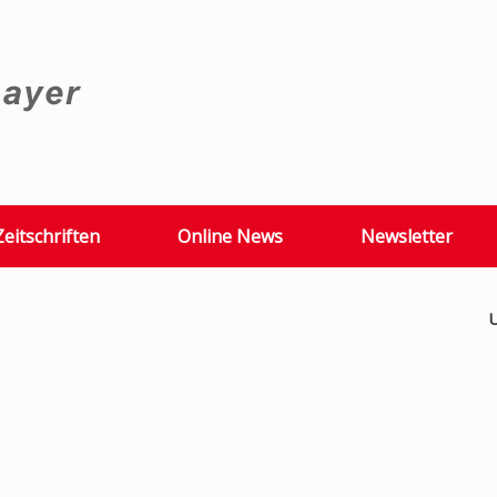
Zeitschriften
Online News
Newsletter
U