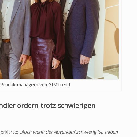
n Produktmanagern von GfMTrend
ändler ordern trotz schwierigen
 erklärte: „
Auch wenn der Abverkauf schwierig ist, haben