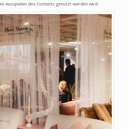
um Ausspielen des Contents genutzt werden wird.