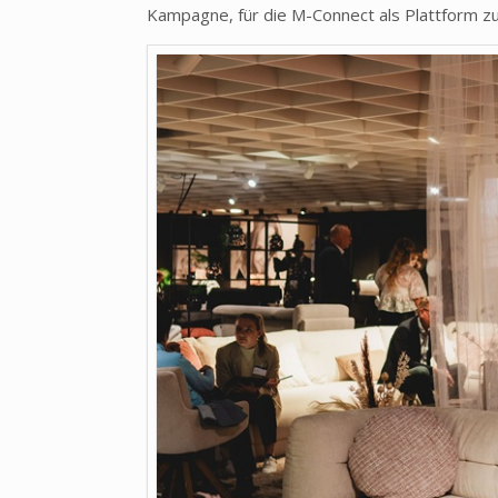
Kampagne, für die M-Connect als Plattform z