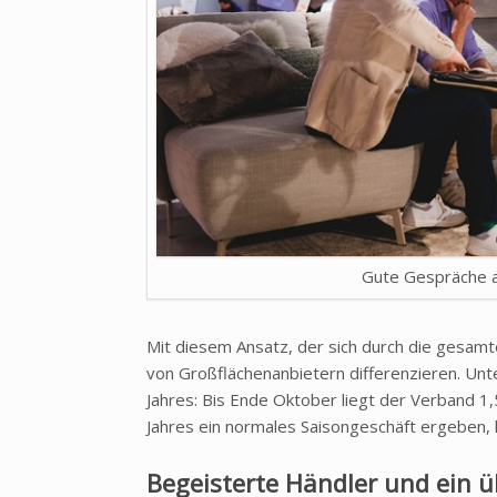
Gute Gespräche 
Mit diesem Ansatz, der sich durch die gesamte
von Großflächenanbietern differenzieren. Unte
Jahres: Bis Ende Oktober liegt der Verband 1,
Jahres ein normales Saisongeschäft ergeben,
Begeisterte Händler und ein 