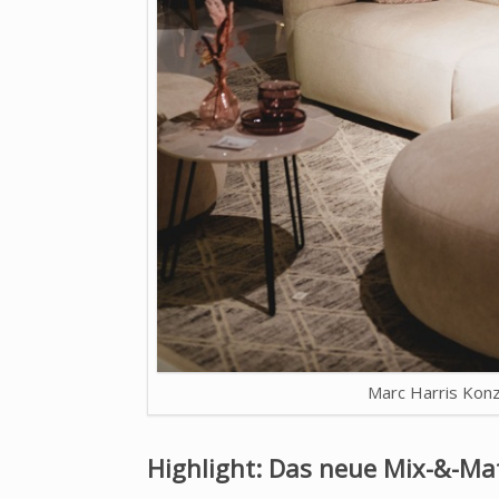
Marc Harris Konz
Highlight: Das neue Mix-&-Ma