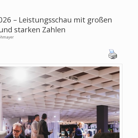
26 – Leistungsschau mit großen
und starken Zahlen
rohmayer