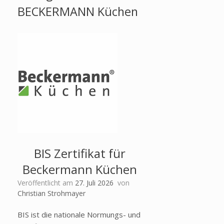
BECKERMANN Küchen
BIS Zertifikat für
Beckermann Küchen
Veröffentlicht am
27. Juli 2026
von
Christian Strohmayer
BIS ist die nationale Normungs- und