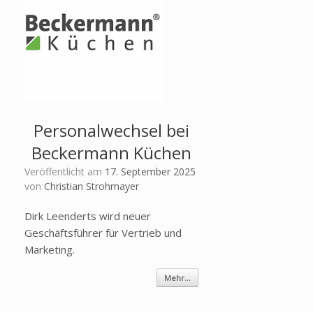
Personalwechsel bei
Beckermann Küchen
Veröffentlicht am
17. September 2025
von
Christian Strohmayer
Dirk Leenderts wird neuer
Geschäftsführer für Vertrieb und
Marketing.
Mehr...