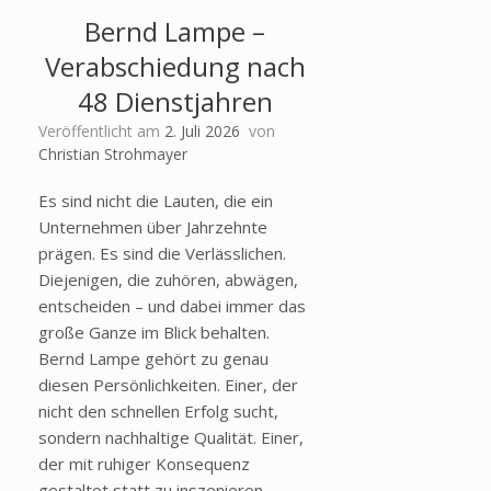
Bernd Lampe –
Verabschiedung nach
48 Dienstjahren
Veröffentlicht am
2. Juli 2026
von
Christian Strohmayer
Es sind nicht die Lauten, die ein
Unternehmen über Jahrzehnte
prägen. Es sind die Verlässlichen.
Diejenigen, die zuhören, abwägen,
entscheiden – und dabei immer das
große Ganze im Blick behalten.
Bernd Lampe gehört zu genau
diesen Persönlichkeiten. Einer, der
nicht den schnellen Erfolg sucht,
sondern nachhaltige Qualität. Einer,
der mit ruhiger Konsequenz
gestaltet statt zu inszenieren.