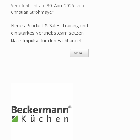
Veröffentlicht am
30. April 2026
von
Christian Strohmayer
Neues Product & Sales Training und
ein starkes Vertriebsteam setzen
klare Impulse für den Fachhandel.
Mehr...