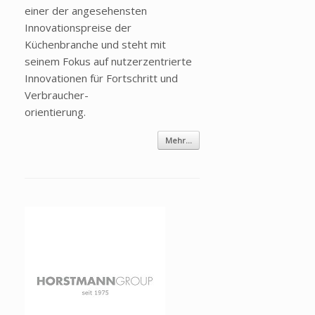
einer der angesehensten
Innovationspreise der
Küchenbranche und steht mit
seinem Fokus auf nutzerzentrierte
Innovationen für Fortschritt und
Verbraucher-
orientierung.
Mehr...