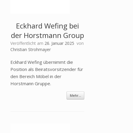
Eckhard Wefing bei
der Horstmann Group
Veröffentlicht am
26. Januar 2025
von
Christian Strohmayer
Eckhard Wefing übernimmt die
Position als Beiratsvorsitzender für
den Bereich Möbel in der
Horstmann Gruppe.
Mehr...