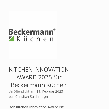
KITCHEN INNOVATION
AWARD 2025 für
Beckermann Küchen
Veröffentlicht am
19. Februar 2025
von
Christian Strohmayer
Der Kitchen Innovation Award ist