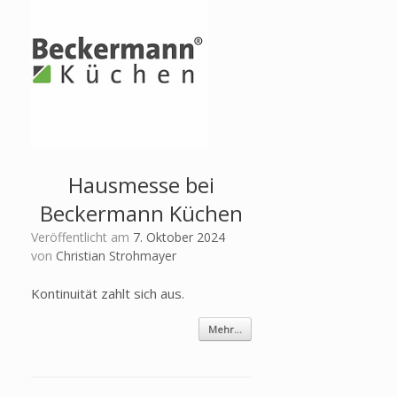
Hausmesse bei
Beckermann Küchen
Veröffentlicht am
7. Oktober 2024
von
Christian Strohmayer
Kontinuität zahlt sich aus.
Mehr...