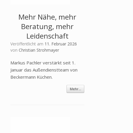
Mehr Nähe, mehr
Beratung, mehr
Leidenschaft
Veröffentlicht am
11. Februar 2026
von
Christian Strohmayer
Markus Pachler verstärkt seit 1.
Januar das Außendienstteam von
Beckermann Küchen.
Mehr...