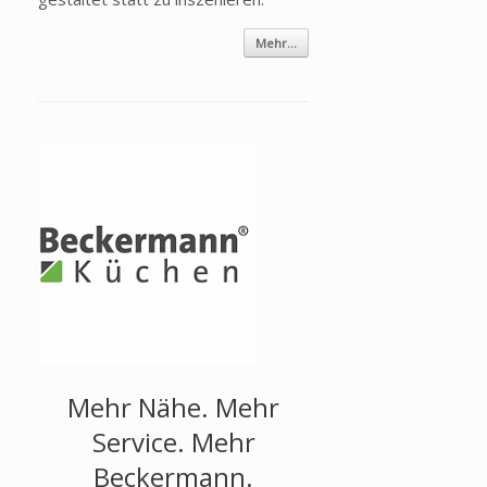
Mehr...
Mehr Nähe. Mehr
Service. Mehr
Beckermann.