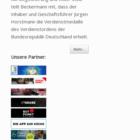
teilt Beckermann mit, dass der
Inhaber und Geschäftsführer Jürgen
Horstmann die Verdienstmedaille
des Verdienstordens der
Bundesrepublik Deutschland erhielt.
Mehr...
Unsere Partner: