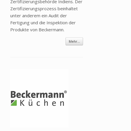
Zertifizierungsbehörde Indiens. Der
Zertifizierungsprozess beinhaltet
unter anderem ein Audit der
Fertigung und die Inspektion der
Produkte von Beckermann.
Mehr...